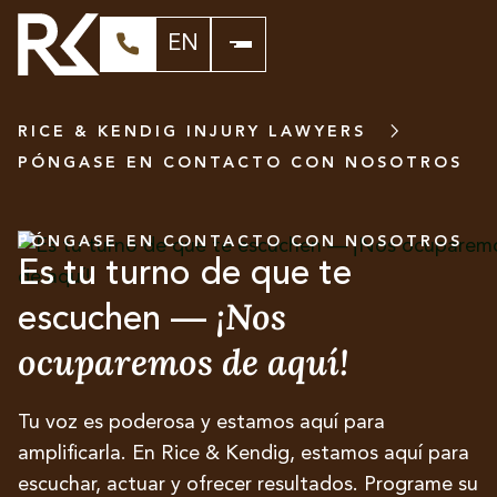
EN
RICE & KENDIG INJURY LAWYERS
PÓNGASE EN CONTACTO CON NOSOTROS
PÓNGASE EN CONTACTO CON NOSOTROS
Es tu turno de que te
¡Nos
escuchen —
ocuparemos de aquí!
Tu voz es poderosa y estamos aquí para
amplificarla. En Rice & Kendig, estamos aquí para
escuchar, actuar y ofrecer resultados. Programe su