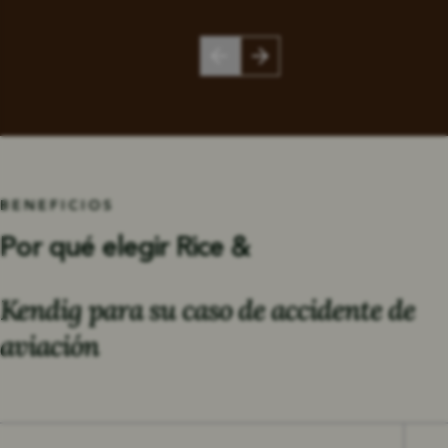
BENEFICIOS
Por qué elegir Rice &
Kendig para su caso de accidente de
aviación