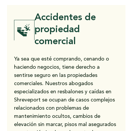
Accidentes de
propiedad
comercial
Ya sea que esté comprando, cenando o
haciendo negocios, tiene derecho a
sentirse seguro en las propiedades
comerciales. Nuestros abogados
especializados en resbalones y caídas en
Shreveport se ocupan de casos complejos
relacionados con problemas de
mantenimiento ocultos, cambios de
elevación sin marcar, pisos mal asegurados