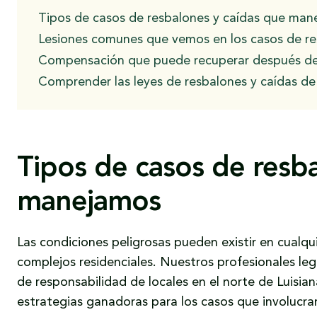
Tipos de casos de resbalones y caídas que ma
Lesiones comunes que vemos en los casos de re
Compensación que puede recuperar después de 
Comprender las leyes de resbalones y caídas de
Tipos de casos de resb
manejamos
Las condiciones peligrosas pueden existir en cualqu
complejos residenciales. Nuestros profesionales le
de responsabilidad de locales en el norte de Luisia
estrategias ganadoras para los casos que involucran