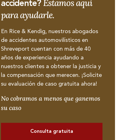
Estamos aquí
accidente?
para ayudarle.
En Rice & Kendig, nuestros abogados
de accidentes automovilísticos en
Shreveport cuentan con más de 40
años de experiencia ayudando a
nuestros clientes a obtener la justicia y
la compensación que merecen. ¡Solicite
su evaluación de caso gratuita ahora!
No cobramos a menos que ganemos
su caso
Consulta gratuita