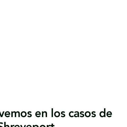
vemos en los casos de