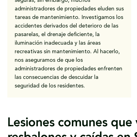
seguras, sin embargo, muchos
administradores de propiedades eluden sus
tareas de mantenimiento. Investigamos los
accidentes derivados del deterioro de las
pasarelas, el drenaje deficiente, la
iluminación inadecuada y las áreas
recreativas sin mantenimiento. Al hacerlo,
nos aseguramos de que los
administradores de propiedades enfrenten
las consecuencias de descuidar la
seguridad de los residentes.
Lesiones comunes que 