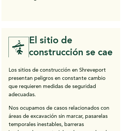
No
Yes
El sitio de
construcción se cae
Los sitios de construcción en Shreveport
presentan peligros en constante cambio
que requieren medidas de seguridad
adecuadas.
Nos ocupamos de casos relacionados con
áreas de excavación sin marcar, pasarelas
temporales inestables, barreras