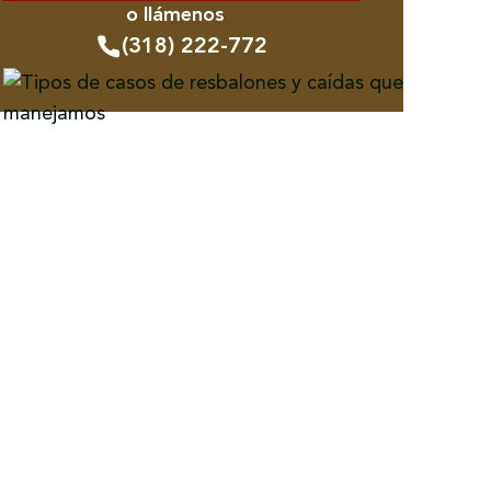
o llámenos
(318) 222-772