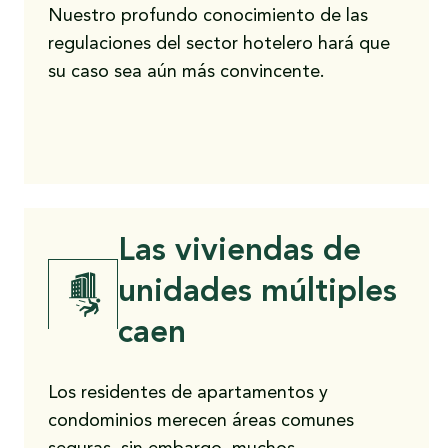
Nuestro profundo conocimiento de las
regulaciones del sector hotelero hará que
su caso sea aún más convincente.
Las viviendas de
unidades múltiples
caen
Los residentes de apartamentos y
condominios merecen áreas comunes