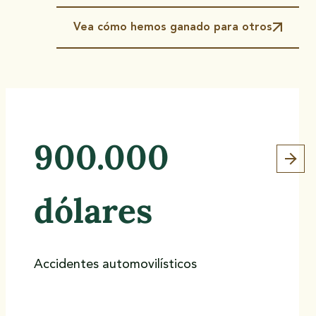
Vea cómo hemos ganado para otros
900.000
dólares
Accidentes automovilísticos