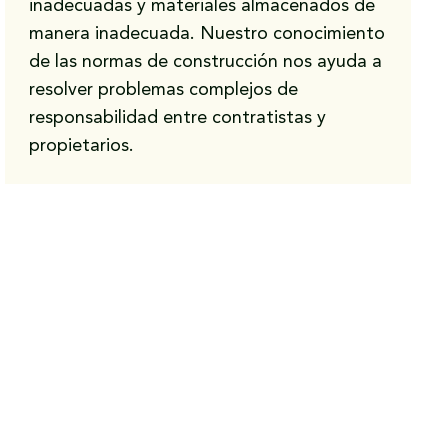
inadecuadas y materiales almacenados de
manera inadecuada. Nuestro conocimiento
de las normas de construcción nos ayuda a
resolver problemas complejos de
responsabilidad entre contratistas y
propietarios.