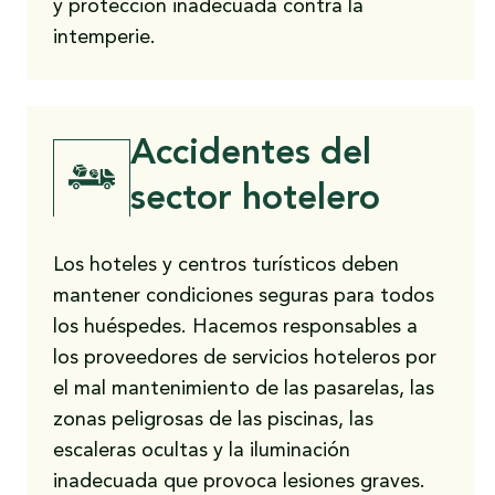
y protección inadecuada contra la
intemperie.
Accidentes del
sector hotelero
Los hoteles y centros turísticos deben
mantener condiciones seguras para todos
los huéspedes. Hacemos responsables a
los proveedores de servicios hoteleros por
el mal mantenimiento de las pasarelas, las
zonas peligrosas de las piscinas, las
escaleras ocultas y la iluminación
inadecuada que provoca lesiones graves.