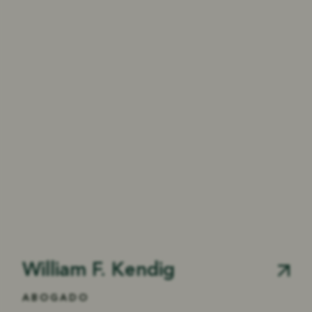
William F. Kendig
ABOGADO