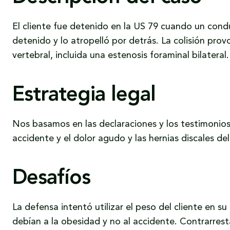
El cliente fue detenido en la US 79 cuando un condu
detenido y lo atropelló por detrás. La colisión pro
vertebral, incluida una estenosis foraminal bilateral.
Estrategia legal
Nos basamos en las declaraciones y los testimonios 
accidente y el dolor agudo y las hernias discales del
Desafíos
La defensa intentó utilizar el peso del cliente en 
debían a la obesidad y no al accidente. Contrarres