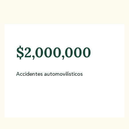
$2,000,000
Accidentes automovilísticos