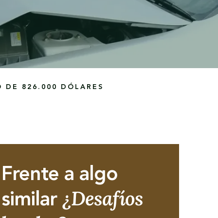
 DE 826.000 DÓLARES
Frente a algo
¿Desafíos
similar