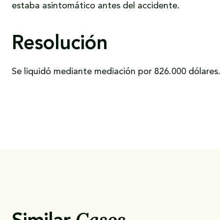
estaba asintomático antes del accidente.
Resolución
Se liquidó mediante mediación por 826.000 dólares
Casos