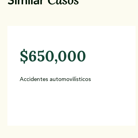
Similar
$650,000
Accidentes automovilísticos