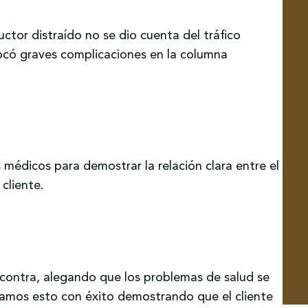
ctor distraído no se dio cuenta del tráfico
vocó graves complicaciones en la columna
médicos para demostrar la relación clara entre el
 cliente.
su contra, alegando que los problemas de salud se
tamos esto con éxito demostrando que el cliente