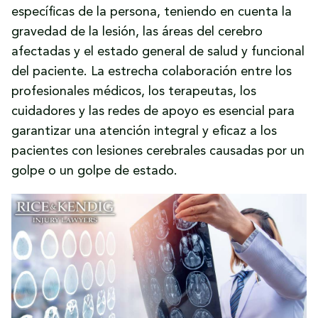
específicas de la persona, teniendo en cuenta la
gravedad de la lesión, las áreas del cerebro
afectadas y el estado general de salud y funcional
del paciente. La estrecha colaboración entre los
profesionales médicos, los terapeutas, los
cuidadores y las redes de apoyo es esencial para
garantizar una atención integral y eficaz a los
pacientes con lesiones cerebrales causadas por un
golpe o un golpe de estado.