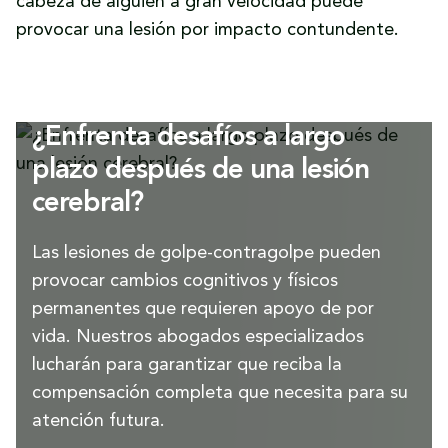
cabeza de alguien a gran velocidad puede
provocar una lesión por impacto contundente.
¿Enfrenta desafíos a largo
plazo después de una lesión
cerebral?
Las lesiones de golpe-contragolpe pueden
provocar cambios cognitivos y físicos
permanentes que requieren apoyo de por
vida. Nuestros abogados especializados
lucharán para garantizar que reciba la
compensación completa que necesita para su
atención futura.