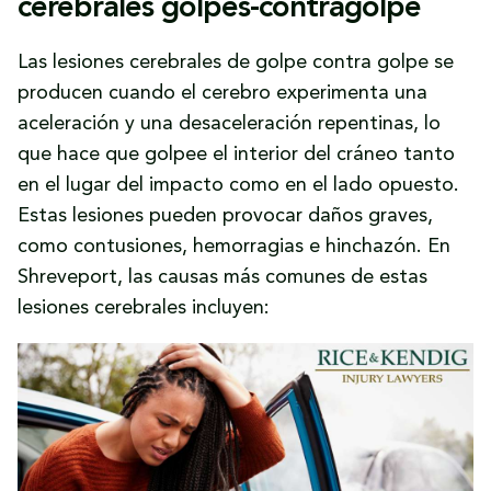
cerebrales golpes-contragolpe
Las lesiones cerebrales de golpe contra golpe se
producen cuando el cerebro experimenta una
aceleración y una desaceleración repentinas, lo
que hace que golpee el interior del cráneo tanto
en el lugar del impacto como en el lado opuesto.
Estas lesiones pueden provocar daños graves,
como contusiones, hemorragias e hinchazón. En
Shreveport, las causas más comunes de estas
lesiones cerebrales incluyen: