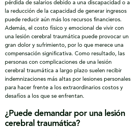
pérdida de salarios debido a una discapacidad o a
la reducción de la capacidad de generar ingresos
puede reducir aún más los recursos financieros.
Además, el costo físico y emocional de vivir con
una lesión cerebral traumática puede provocar un
gran dolor y sufrimiento, por lo que merece una
compensación significativa. Como resultado, las
personas con complicaciones de una lesión
cerebral traumática a largo plazo suelen recibir
indemnizaciones más altas por lesiones personales
para hacer frente a los extraordinarios costos y
desafíos a los que se enfrentan.
¿Puede demandar por una lesión
cerebral traumática?