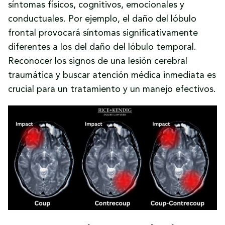
síntomas físicos, cognitivos, emocionales y
conductuales. Por ejemplo, el daño del lóbulo
frontal provocará síntomas significativamente
diferentes a los del daño del lóbulo temporal.
Reconocer los signos de una lesión cerebral
traumática y buscar atención médica inmediata es
crucial para un tratamiento y un manejo efectivos.