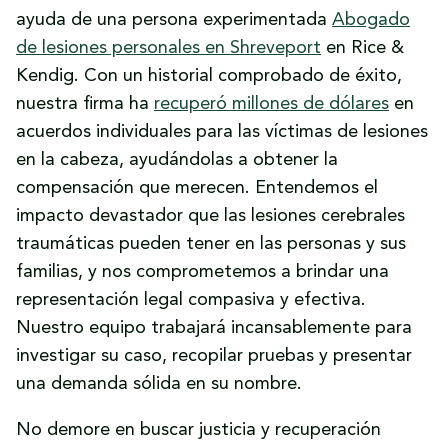
ayuda de una persona experimentada
Abogado
de lesiones personales en Shreveport
en Rice &
Kendig. Con un historial comprobado de éxito,
nuestra firma ha
recuperó millones de dólares
en
acuerdos individuales para las víctimas de lesiones
en la cabeza, ayudándolas a obtener la
compensación que merecen. Entendemos el
impacto devastador que las lesiones cerebrales
traumáticas pueden tener en las personas y sus
familias, y nos comprometemos a brindar una
representación legal compasiva y efectiva.
Nuestro equipo trabajará incansablemente para
investigar su caso, recopilar pruebas y presentar
una demanda sólida en su nombre.
No demore en buscar justicia y recuperación