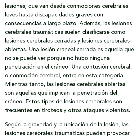
lesiones, que van desde conmociones cerebrales
leves hasta discapacidades graves con
consecuencias a largo plazo. Además, las lesiones
cerebrales traumáticas suelen clasificarse como
lesiones cerebrales cerradas y lesiones cerebrales
abiertas. Una lesión craneal cerrada es aquella que
no se puede ver porque no hubo ninguna
penetración en el cráneo. Una contusión cerebral,
o conmoción cerebral, entra en esta categoría.
Mientras tanto, las lesiones cerebrales abiertas
son aquellas que implican la penetración del
cráneo. Estos tipos de lesiones cerebrales son
frecuentes en tiroteos y otros ataques violentos.
Según la gravedad y la ubicación de la lesión, las
lesiones cerebrales traumáticas pueden provocar