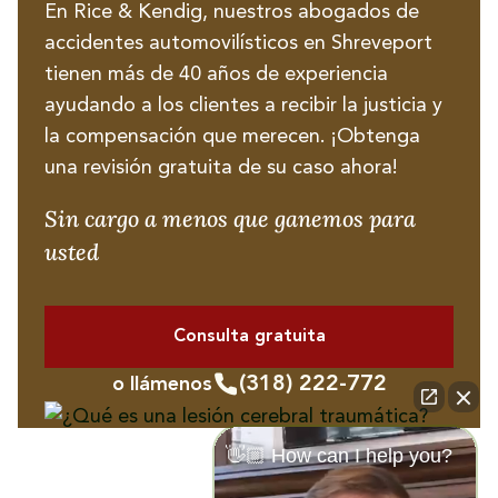
En Rice & Kendig, nuestros abogados de
accidentes automovilísticos en Shreveport
tienen más de 40 años de experiencia
ayudando a los clientes a recibir la justicia y
la compensación que merecen. ¡Obtenga
una revisión gratuita de su caso ahora!
Sin cargo a menos que ganemos para
usted
Consulta gratuita
(318) 222-772
o llámenos
👋🏼 How can I help you?