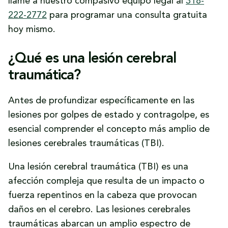
llame a nuestro compasivo equipo legal al
318-
222-2772
para programar una consulta gratuita
hoy mismo.
¿Qué es una lesión cerebral
traumática?
Antes de profundizar específicamente en las
lesiones por golpes de estado y contragolpe, es
esencial comprender el concepto más amplio de
lesiones cerebrales traumáticas (TBI).
Una lesión cerebral traumática (TBI) es una
afección compleja que resulta de un impacto o
fuerza repentinos en la cabeza que provocan
daños en el cerebro. Las lesiones cerebrales
traumáticas abarcan un amplio espectro de