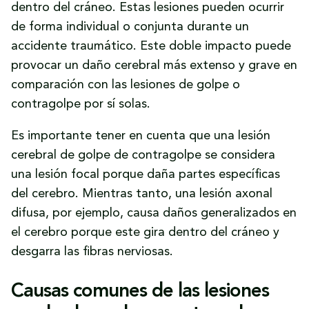
dentro del cráneo. Estas lesiones pueden ocurrir
de forma individual o conjunta durante un
accidente traumático. Este doble impacto puede
provocar un daño cerebral más extenso y grave en
comparación con las lesiones de golpe o
contragolpe por sí solas.
Es importante tener en cuenta que una lesión
cerebral de golpe de contragolpe se considera
una lesión focal porque daña partes específicas
del cerebro. Mientras tanto, una lesión axonal
difusa, por ejemplo, causa daños generalizados en
el cerebro porque este gira dentro del cráneo y
desgarra las fibras nerviosas.
Causas comunes de las lesiones