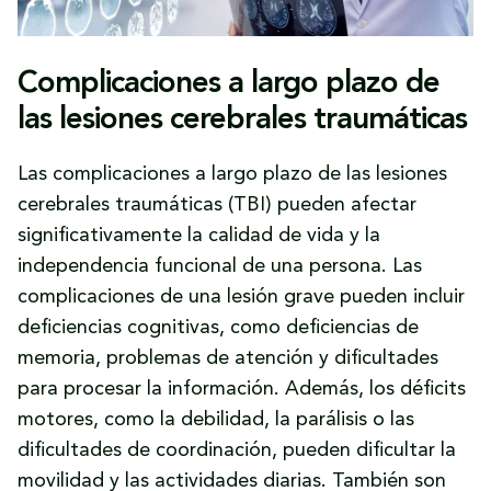
Complicaciones a largo plazo de
las lesiones cerebrales traumáticas
Las complicaciones a largo plazo de las lesiones
cerebrales traumáticas (TBI) pueden afectar
significativamente la calidad de vida y la
independencia funcional de una persona. Las
complicaciones de una lesión grave pueden incluir
deficiencias cognitivas, como deficiencias de
memoria, problemas de atención y dificultades
para procesar la información. Además, los déficits
motores, como la debilidad, la parálisis o las
dificultades de coordinación, pueden dificultar la
movilidad y las actividades diarias. También son