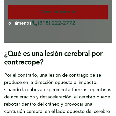
Consulta gratuita
(318) 222-2772
o llámenos
¿Qué es una lesión cerebral por
contrecope?
Por el contrario, una lesión de contragolpe se
produce en la dirección opuesta al impacto.
Cuando la cabeza experimenta fuerzas repentinas
de aceleración y desaceleración, el cerebro puede
rebotar dentro del cráneo y provocar una
contusión cerebral en el lado opuesto del cerebro