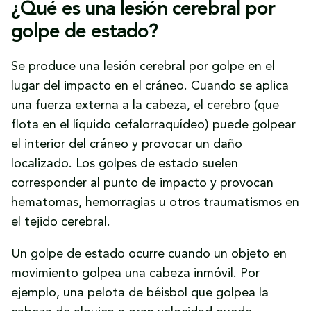
¿Qué es una lesión cerebral por
golpe de estado?
Se produce una lesión cerebral por golpe en el
lugar del impacto en el cráneo. Cuando se aplica
una fuerza externa a la cabeza, el cerebro (que
flota en el líquido cefalorraquídeo) puede golpear
el interior del cráneo y provocar un daño
localizado. Los golpes de estado suelen
corresponder al punto de impacto y provocan
hematomas, hemorragias u otros traumatismos en
el tejido cerebral.
Un golpe de estado ocurre cuando un objeto en
movimiento golpea una cabeza inmóvil. Por
ejemplo, una pelota de béisbol que golpea la