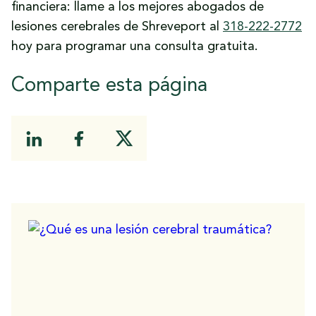
financiera: llame a los mejores abogados de
lesiones cerebrales de Shreveport al
318-222-2772
hoy para programar una consulta gratuita.
Comparte esta página