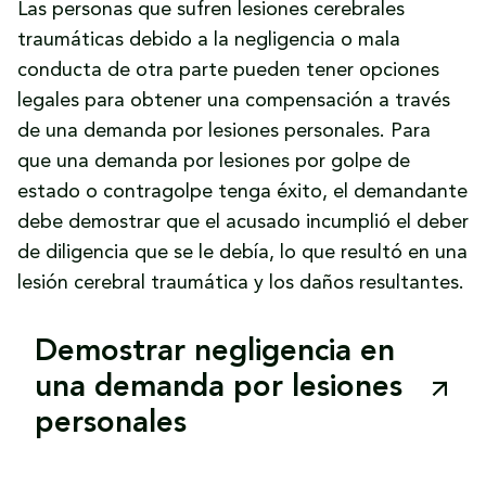
Las personas que sufren lesiones cerebrales
traumáticas debido a la negligencia o mala
conducta de otra parte pueden tener opciones
legales para obtener una compensación a través
de una demanda por lesiones personales. Para
que una demanda por lesiones por golpe de
estado o contragolpe tenga éxito, el demandante
debe demostrar que el acusado incumplió el deber
de diligencia que se le debía, lo que resultó en una
lesión cerebral traumática y los daños resultantes.
Demostrar negligencia en
una demanda por lesiones
personales
Probar la negligencia implica la aplicación de