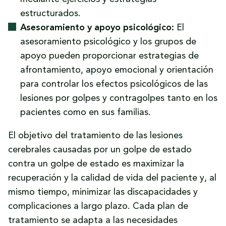
estructurados.
Asesoramiento y apoyo psicológico:
El
asesoramiento psicológico y los grupos de
apoyo pueden proporcionar estrategias de
afrontamiento, apoyo emocional y orientación
para controlar los efectos psicológicos de las
lesiones por golpes y contragolpes tanto en los
pacientes como en sus familias.
El objetivo del tratamiento de las lesiones
cerebrales causadas por un golpe de estado
contra un golpe de estado es maximizar la
recuperación y la calidad de vida del paciente y, al
mismo tiempo, minimizar las discapacidades y
complicaciones a largo plazo. Cada plan de
tratamiento se adapta a las necesidades