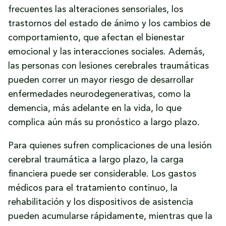
frecuentes las alteraciones sensoriales, los
trastornos del estado de ánimo y los cambios de
comportamiento, que afectan el bienestar
emocional y las interacciones sociales. Además,
las personas con lesiones cerebrales traumáticas
pueden correr un mayor riesgo de desarrollar
enfermedades neurodegenerativas, como la
demencia, más adelante en la vida, lo que
complica aún más su pronóstico a largo plazo.
Para quienes sufren complicaciones de una lesión
cerebral traumática a largo plazo, la carga
financiera puede ser considerable. Los gastos
médicos para el tratamiento continuo, la
rehabilitación y los dispositivos de asistencia
pueden acumularse rápidamente, mientras que la