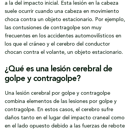
a la del impacto inicial. Esta lesión en la cabeza
suele ocurrir cuando una cabeza en movimiento
choca contra un objeto estacionario. Por ejemplo,
las contusiones de contragolpe son muy
frecuentes en los accidentes automovilísticos en
los que el cráneo y el cerebro del conductor
chocan contra el volante, un objeto estacionario.
¿Qué es una lesión cerebral de
golpe y contragolpe?
Una lesión cerebral por golpe y contragolpe
combina elementos de las lesiones por golpe y
contragolpe. En estos casos, el cerebro sufre
daños tanto en el lugar del impacto craneal como
en el lado opuesto debido a las fuerzas de rebote