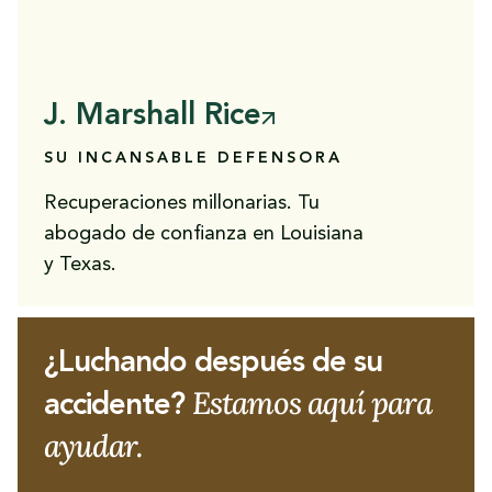
J. Marshall Rice
SU INCANSABLE DEFENSORA
Recuperaciones millonarias. Tu
abogado de confianza en Louisiana
y Texas.
¿Luchando después de su
Estamos aquí para
accidente?
ayudar.