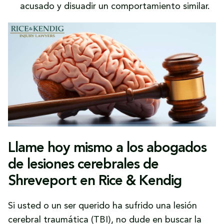
acusado y disuadir un comportamiento similar.
Llame hoy mismo a los abogados
de lesiones cerebrales de
Shreveport en Rice & Kendig
Si usted o un ser querido ha sufrido una lesión
cerebral traumática (TBI), no dude en buscar la