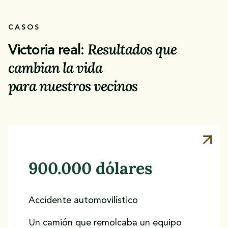
CASOS
Resultados que
Victoria real:
cambian la vida
para nuestros vecinos
900.000 dólares
Accidente automovilístico
Un camión que remolcaba un equipo