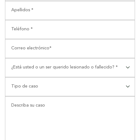
Apellidos *
Teléfono *
Correo electrónico*
¿Está usted o un ser querido lesionado o fallecido? *
⠀
Tipo de caso
⠀
Describa su caso