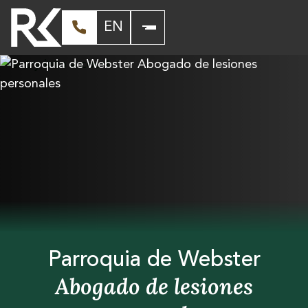
EN
Parroquia de Webster
Abogado de lesiones