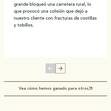
grande bloqueó una carretera rural, lo
que provocó una colisión que dejó a
nuestro cliente con fracturas de costillas
y tobillos.
Vea cómo hemos ganado para otros