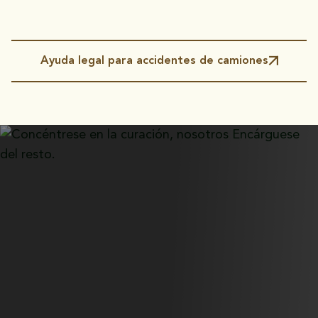
Ayuda legal para accidentes de camiones