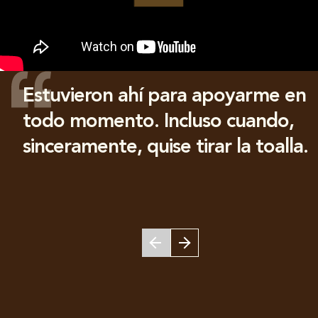
Estuvieron ahí para apoyarme en
todo momento. Incluso cuando,
sinceramente, quise tirar la toalla.