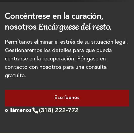
Concéntrese en la curación,
Encárguese del resto.
nosotros
Permítanos eliminar el estrés de su situación legal.
Gestionaremos los detalles para que pueda
centrarse en la recuperación. Póngase en
contacto con nosotros para una consulta
gratuita.
Escríbenos
(318) 222-772
o llámenos