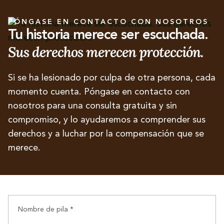
PÓNGASE EN CONTACTO CON NOSOTROS
Tu historia merece ser escuchada.
Sus derechos merecen protección.
Si se ha lesionado por culpa de otra persona, cada
momento cuenta. Póngase en contacto con
nosotros para una consulta gratuita y sin
compromiso, y lo ayudaremos a comprender sus
derechos y a luchar por la compensación que se
merece.
Nombre de pila *