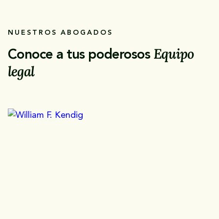
NUESTROS ABOGADOS
Equipo
Conoce a tus poderosos
legal