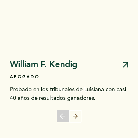
William F. Kendig
ABOGADO
Probado en los tribunales de Luisiana con casi
40 años de resultados ganadores.