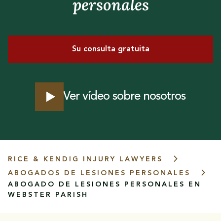
personales
Su consulta gratuita
Ver vídeo sobre nosotros
RICE & KENDIG INJURY LAWYERS
ABOGADOS DE LESIONES PERSONALES
ABOGADO DE LESIONES PERSONALES EN
WEBSTER PARISH