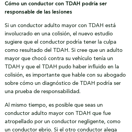
Cómo un conductor con TDAH podría ser
responsable de las lesiones
Si un conductor adulto mayor con TDAH está
involucrado en una colisión, el nuevo estudio
sugiere que el conductor podría tener la culpa
como resultado del TDAH. Si cree que un adulto
mayor que chocó contra su vehículo tenía un
TDAH y que el TDAH pudo haber influido en la
colisión, es importante que hable con su abogado
sobre cómo un diagnóstico de TDAH podría ser
una prueba de responsabilidad.
Al mismo tiempo, es posible que seas un
conductor adulto mayor con TDAH que fue
atropellado por un conductor negligente, como
un conductor ebrio. Si el otro conductor alega