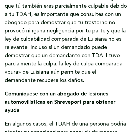
que tú también eres parcialmente culpable debido
a tu TDAH, es importante que consultes con un
abogado para demostrar que tu trastorno no
provocó ninguna negligencia por tu parte y que la
ley de culpabilidad comparada de Luisiana no es
relevante. Incluso si un demandado puede
demostrar que un demandante con TDAH tuvo
parcialmente la culpa, la ley de culpa comparada
«pura» de Luisiana aún permite que el
demandante recupere los daños.
Comuníquese con un abogado de lesiones
automovilísticas en Shreveport para obtener
ayuda
En algunos casos, el TDAH de una persona podría