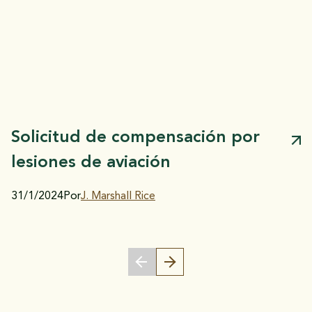
Solicitud de compensación por
lesiones de aviación
31/1/2024
Por
J. Marshall Rice