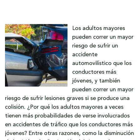
Los adultos mayores
pueden correr un mayor
riesgo de sufrir un
accidente
automovilístico que los
conductores más
jóvenes, y también
pueden correr un mayor
riesgo de sufrir lesiones graves si se produce una
colisión. ¿Por qué los adultos mayores a veces
tienen más probabilidades de verse involucrados
en accidentes de tráfico que los conductores más
jóvenes? Entre otras razones, como la disminución