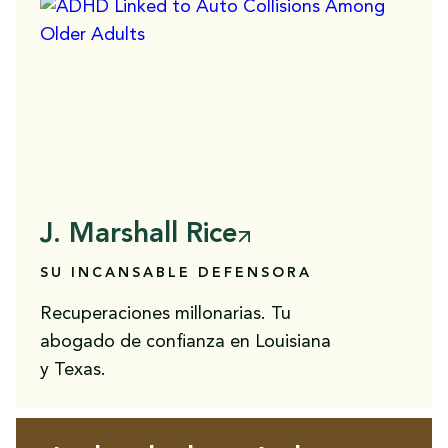
J. Marshall Rice
SU INCANSABLE DEFENSORA
Recuperaciones millonarias. Tu
abogado de confianza en Louisiana
y Texas.