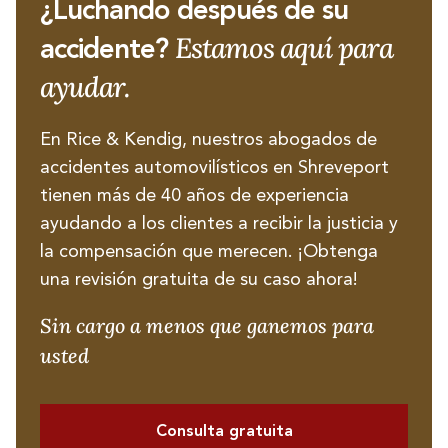
¿Luchando después de su
Estamos aquí para
accidente?
ayudar.
En Rice & Kendig, nuestros abogados de
accidentes automovilísticos en Shreveport
tienen más de 40 años de experiencia
ayudando a los clientes a recibir la justicia y
la compensación que merecen. ¡Obtenga
una revisión gratuita de su caso ahora!
Sin cargo a menos que ganemos para
usted
Consulta gratuita