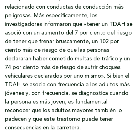
relacionado con conductas de conducción más
peligrosas. Más específicamente, los
investigadores informaron que «tener un TDAH se
asoció con un aumento del 7 por ciento del riesgo
de tener que frenar bruscamente, un 102 por
ciento más de riesgo de que las personas
declararan haber cometido multas de tráfico y un
74 por ciento más de riesgo de sufrir choques
vehiculares declarados por uno mismo». Si bien el
TDAH se asocia con frecuencia a los adultos más
jóvenes y, con frecuencia, se diagnostica cuando
la persona es más joven, es fundamental
reconocer que los adultos mayores también lo
padecen y que este trastorno puede tener
consecuencias en la carretera.