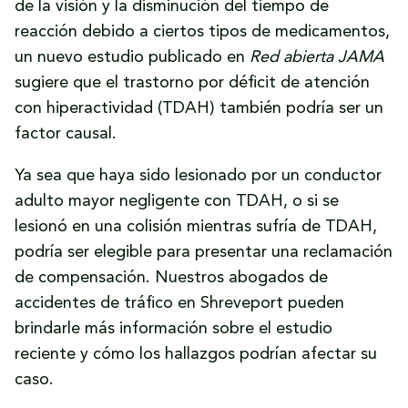
de la visión y la disminución del tiempo de
reacción debido a ciertos tipos de medicamentos,
un nuevo estudio publicado en
Red abierta JAMA
sugiere que el trastorno por déficit de atención
con hiperactividad (TDAH) también podría ser un
factor causal.
Ya sea que haya sido lesionado por un conductor
adulto mayor negligente con TDAH, o si se
lesionó en una colisión mientras sufría de TDAH,
podría ser elegible para presentar una reclamación
de compensación. Nuestros abogados de
accidentes de tráfico en Shreveport pueden
brindarle más información sobre el estudio
reciente y cómo los hallazgos podrían afectar su
caso.