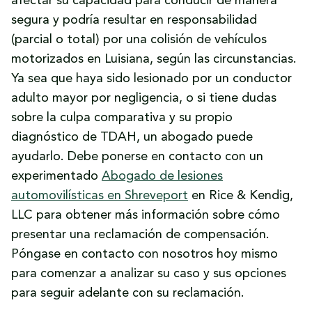
afectar su capacidad para conducir de manera
segura y podría resultar en responsabilidad
(parcial o total) por una colisión de vehículos
motorizados en Luisiana, según las circunstancias.
Ya sea que haya sido lesionado por un conductor
adulto mayor por negligencia, o si tiene dudas
sobre la culpa comparativa y su propio
diagnóstico de TDAH, un abogado puede
ayudarlo. Debe ponerse en contacto con un
experimentado
Abogado de lesiones
automovilísticas en Shreveport
en Rice & Kendig,
LLC para obtener más información sobre cómo
presentar una reclamación de compensación.
Póngase en contacto con nosotros hoy mismo
para comenzar a analizar su caso y sus opciones
para seguir adelante con su reclamación.