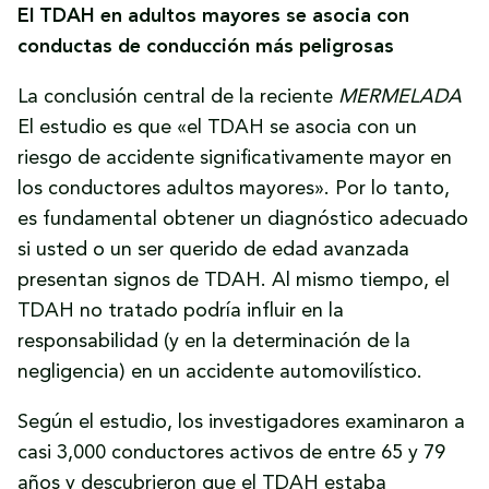
El TDAH en adultos mayores se asocia con
conductas de conducción más peligrosas
La conclusión central de la reciente
MERMELADA
El estudio es que «el TDAH se asocia con un
riesgo de accidente significativamente mayor en
los conductores adultos mayores». Por lo tanto,
es fundamental obtener un diagnóstico adecuado
si usted o un ser querido de edad avanzada
presentan signos de TDAH. Al mismo tiempo, el
TDAH no tratado podría influir en la
responsabilidad (y en la determinación de la
negligencia) en un accidente automovilístico.
Según el estudio, los investigadores examinaron a
casi 3,000 conductores activos de entre 65 y 79
años y descubrieron que el TDAH estaba