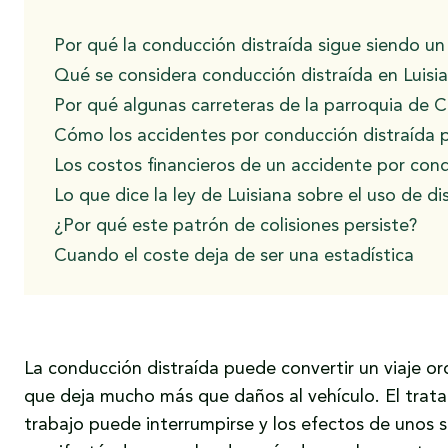
Por qué la conducción distraída sigue siendo u
Qué se considera conducción distraída en Luisi
Por qué algunas carreteras de la parroquia de 
Cómo los accidentes por conducción distraída 
Los costos financieros de un accidente por cond
Lo que dice la ley de Luisiana sobre el uso de di
¿Por qué este patrón de colisiones persiste?
Cuando el coste deja de ser una estadística
La conducción distraída puede convertir un viaje o
que deja mucho más que daños al vehículo. El tra
trabajo puede interrumpirse y los efectos de unos