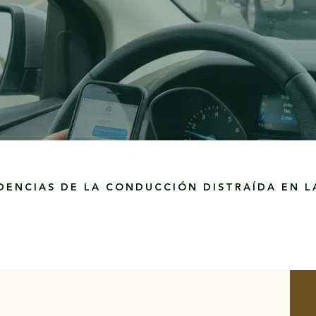
NDENCIAS DE LA CONDUCCIÓN DISTRAÍDA EN 