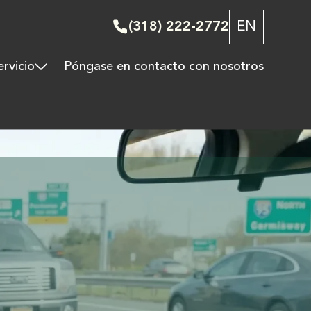
(318) 222-2772
EN
ervicio
Póngase en contacto con nosotros