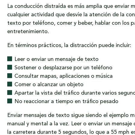
La conducción distraída es más amplia que enviar 
cualquier actividad que desvíe la atención de la co
texto por teléfono, comer y beber, hablar con los p
entretenimiento.
En términos prácticos, la distracción puede incluir:
Leer o enviar un mensaje de texto
Sostener o desplazarse por un teléfono
Consultar mapas, aplicaciones o música
Comer o alcanzar un objeto
Apartar la vista del tráfico durante varios segun
No reaccionar a tiempo en tráfico pesado
Enviar mensajes de texto sigue siendo el ejemplo m
manual y mental a la vez. Leer o enviar un mensaje 
la carretera durante 5 segundos, lo que a 55 mph 