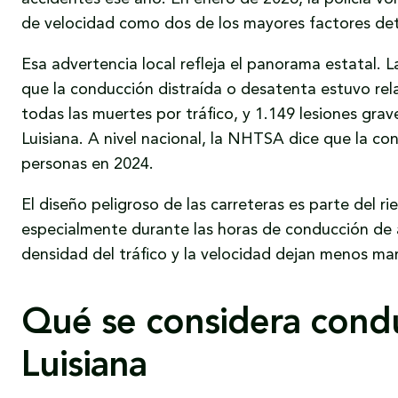
de velocidad como dos de los mayores factores det
Esa advertencia local refleja el panorama estatal. 
que la conducción distraída o desatenta estuvo re
todas las muertes por tráfico, y 1.149 lesiones grav
Luisiana. A nivel nacional, la NHTSA dice que la co
personas en 2024.
El diseño peligroso de las carreteras es parte del 
especialmente durante las horas de conducción de 
densidad del tráfico y la velocidad dejan menos mar
Qué se considera condu
Luisiana