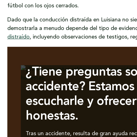
fútbol con los ojos cerrados.
Dado que la conducción distraída en Luisiana no si
demostrarla a menudo depende del tipo de eviden
distraído
, incluyendo observaciones de testigos, reg
¿Tiene preguntas so
accidente? Estamos 
escucharle y ofrecer
honestas.
Tras un accidente, resulta de gran ayuda rec