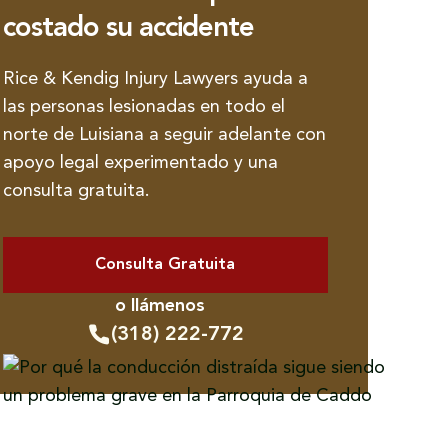
costado su accidente
Rice & Kendig Injury Lawyers ayuda a
las personas lesionadas en todo el
norte de Luisiana a seguir adelante con
apoyo legal experimentado y una
consulta gratuita.
Consulta Gratuita
o llámenos
(318) 222-772