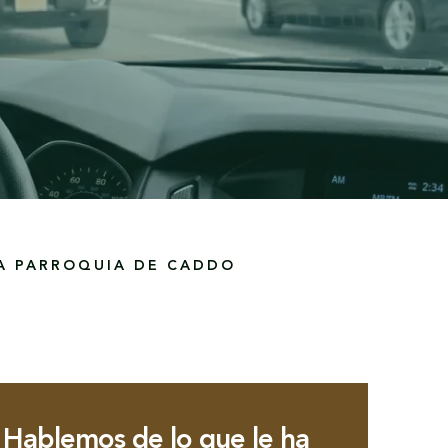
LA PARROQUIA DE CADDO
Hablemos de lo que le ha